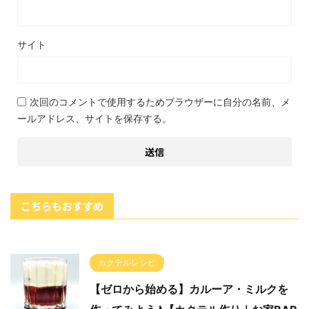
サイト
次回のコメントで使用するためブラウザーに自分の名前、メ
ールアドレス、サイトを保存する。
こちらもおすすめ
カクテルレシピ
【ゼロから始める】カルーア・ミルクを