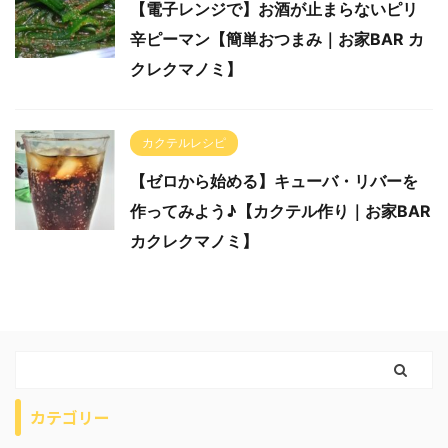
【電子レンジで】お酒が止まらないピリ
辛ピーマン【簡単おつまみ｜お家BAR カ
クレクマノミ】
カクテルレシピ
【ゼロから始める】キューバ・リバーを
作ってみよう♪【カクテル作り｜お家BAR
カクレクマノミ】
カテゴリー