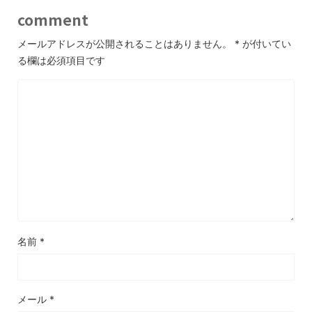
comment
メールアドレスが公開されることはありません。
*
が付いてい
る欄は必須項目です
名前
*
メール
*