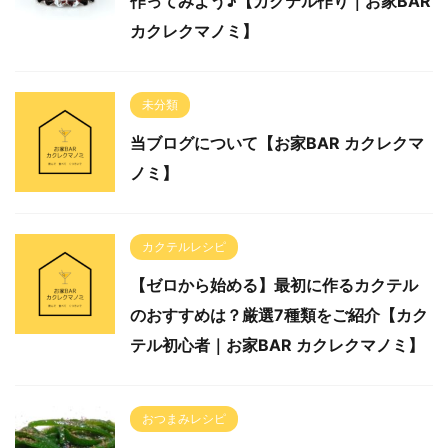
作ってみよう♪【カクテル作り｜お家BAR
カクレクマノミ】
未分類
当ブログについて【お家BAR カクレクマ
ノミ】
カクテルレシピ
【ゼロから始める】最初に作るカクテル
のおすすめは？厳選7種類をご紹介【カク
テル初心者｜お家BAR カクレクマノミ】
おつまみレシピ