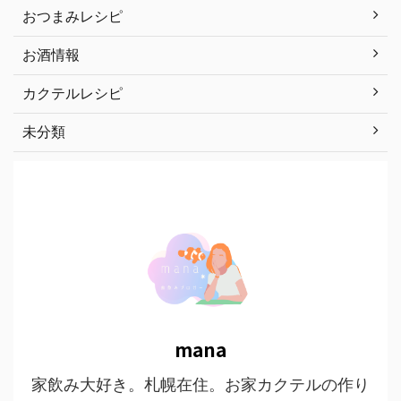
おつまみレシピ
お酒情報
カクテルレシピ
未分類
mana
家飲み大好き。札幌在住。お家カクテルの作り