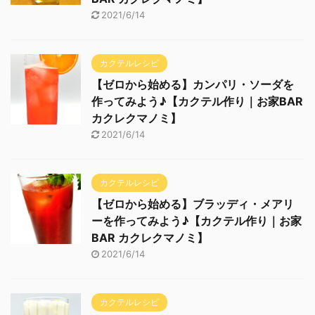
2021/6/14
カクテルレシピ
【ゼロから始める】カンパリ・ソーダを
作ってみよう♪【カクテル作り｜お家BAR
カクレクマノミ】
2021/6/14
カクテルレシピ
【ゼロから始める】ブラッディ・メアリ
ーを作ってみよう♪【カクテル作り｜お家
BAR カクレクマノミ】
2021/6/14
カクテルレシピ