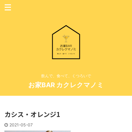
飲んで、食べて、くつろいで
お家BAR カクレクマノミ
カシス・オレンジ1
2021-05-07