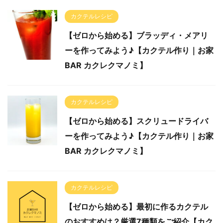
カクテルレシピ
【ゼロから始める】ブラッディ・メアリ
ーを作ってみよう♪【カクテル作り｜お家
BAR カクレクマノミ】
カクテルレシピ
【ゼロから始める】スクリュードライバ
ーを作ってみよう♪【カクテル作り｜お家
BAR カクレクマノミ】
カクテルレシピ
【ゼロから始める】最初に作るカクテル
のおすすめは？厳選7種類をご紹介【カク