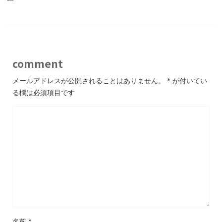
comment
メールアドレスが公開されることはありません。
*
が付いてい
る欄は必須項目です
名前
*