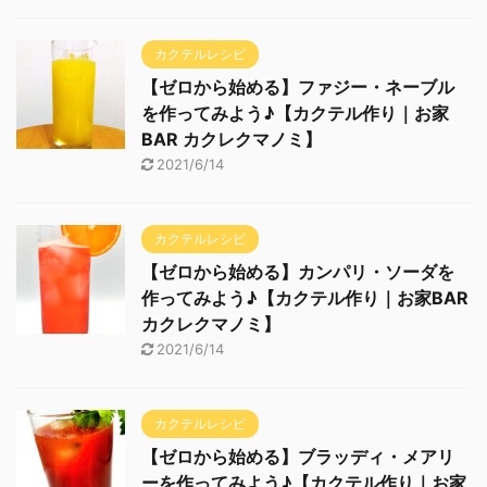
カクテルレシピ
【ゼロから始める】ファジー・ネーブル
を作ってみよう♪【カクテル作り｜お家
BAR カクレクマノミ】
2021/6/14
カクテルレシピ
【ゼロから始める】カンパリ・ソーダを
作ってみよう♪【カクテル作り｜お家BAR
カクレクマノミ】
2021/6/14
カクテルレシピ
【ゼロから始める】ブラッディ・メアリ
ーを作ってみよう♪【カクテル作り｜お家