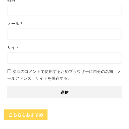
メール
*
サイト
次回のコメントで使用するためブラウザーに自分の名前、メ
ールアドレス、サイトを保存する。
こちらもおすすめ