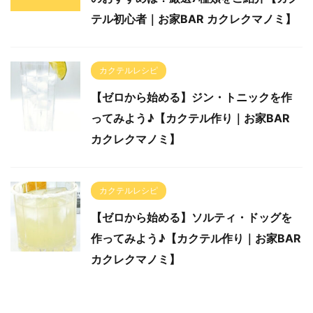
テル初心者｜お家BAR カクレクマノミ】
カクテルレシピ
【ゼロから始める】ジン・トニックを作
ってみよう♪【カクテル作り｜お家BAR
カクレクマノミ】
カクテルレシピ
【ゼロから始める】ソルティ・ドッグを
作ってみよう♪【カクテル作り｜お家BAR
カクレクマノミ】