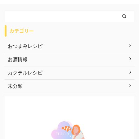
カテゴリー
おつまみレシピ
お酒情報
カクテルレシピ
未分類