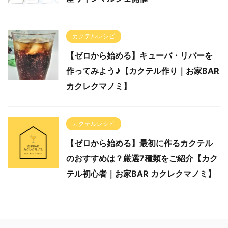
カクテルレシピ
【ゼロから始める】キューバ・リバーを
作ってみよう♪【カクテル作り｜お家BAR
カクレクマノミ】
カクテルレシピ
【ゼロから始める】最初に作るカクテル
のおすすめは？厳選7種類をご紹介【カク
テル初心者｜お家BAR カクレクマノミ】