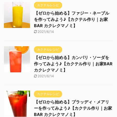
カクテルレシピ
【ゼロから始める】ファジー・ネーブル
を作ってみよう♪【カクテル作り｜お家
BAR カクレクマノミ】
2021/6/14
カクテルレシピ
【ゼロから始める】カンパリ・ソーダを
作ってみよう♪【カクテル作り｜お家BAR
カクレクマノミ】
2021/6/14
カクテルレシピ
【ゼロから始める】ブラッディ・メアリ
ーを作ってみよう♪【カクテル作り｜お家
BAR カクレクマノミ】