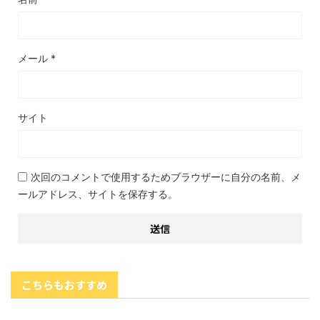
メール
*
サイト
次回のコメントで使用するためブラウザーに自分の名前、メ
ールアドレス、サイトを保存する。
こちらもおすすめ