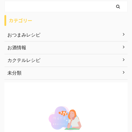
カテゴリー
おつまみレシピ
お酒情報
カクテルレシピ
未分類