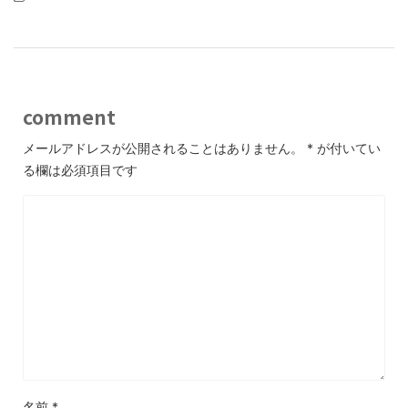
comment
メールアドレスが公開されることはありません。
*
が付いてい
る欄は必須項目です
名前
*