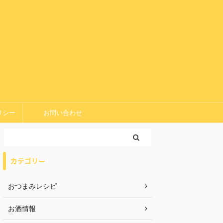
リシー
お問い合わせ
カテゴリー
おつまみレシピ
お酒情報