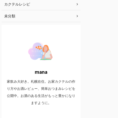
カクテルレシピ
未分類
mana
家飲み大好き。札幌在住。お家カクテルの作
り方やお酒レビュー、簡単おつまみレシピを
公開中。お酒のある生活がもっと豊かになり
ますように。